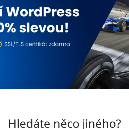
Hledáte něco jiného?