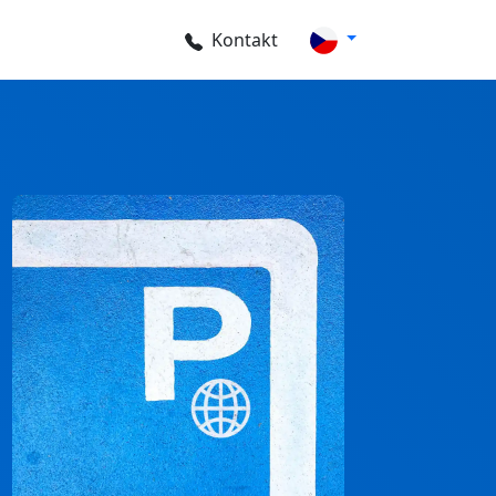
Kontakt