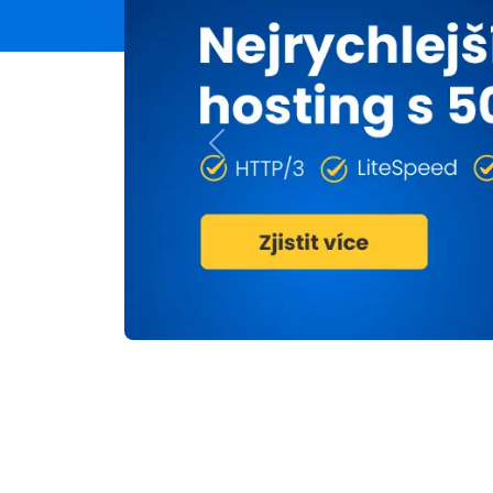
Previous